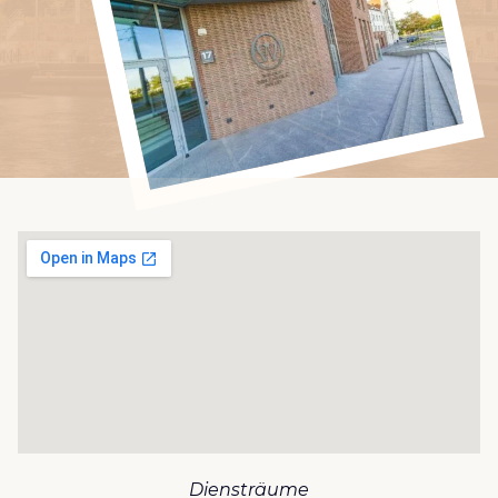
Diensträume