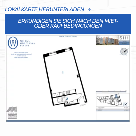
LOKALKARTE HERUNTERLADEN
ERKUNDIGEN SIE SICH NACH DEN MIET-
ODER KAUFBEDINGUNGEN