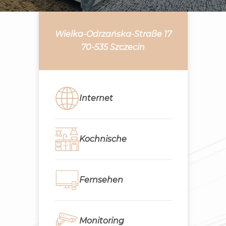
Wielka-Odrzańska-Straße 17
70-535 Szczecin
Internet
Kochnische
Fernsehen
Monitoring