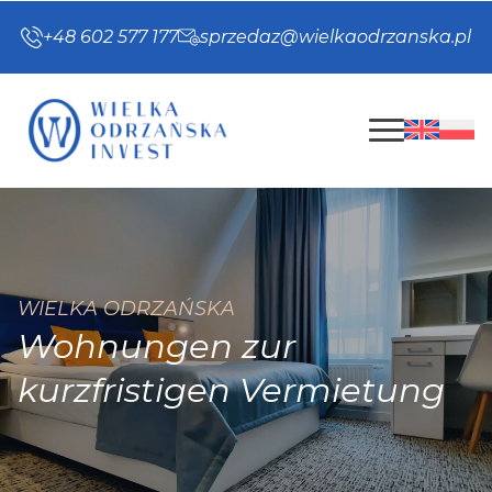
+48 602 577 177
sprzedaz@wielkaodrzanska.pl
WIELKA ODRZAŃSKA
Wohnungen zur
kurzfristigen Vermietung