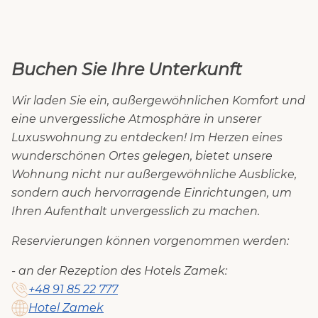
Buchen Sie Ihre Unterkunft
Wir laden Sie ein, außergewöhnlichen Komfort und
eine unvergessliche Atmosphäre in unserer
Luxuswohnung zu entdecken! Im Herzen eines
wunderschönen Ortes gelegen, bietet unsere
Wohnung nicht nur außergewöhnliche Ausblicke,
sondern auch hervorragende Einrichtungen, um
Ihren Aufenthalt unvergesslich zu machen.
Reservierungen können vorgenommen werden:
- an der Rezeption des Hotels Zamek:
+48 91 85 22 777
Hotel Zamek