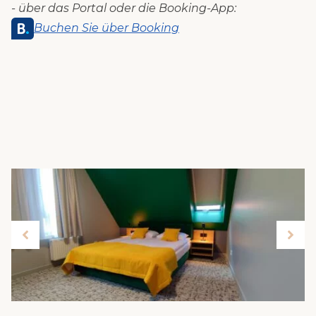
- über das Portal oder die Booking-App:
Buchen Sie über Booking