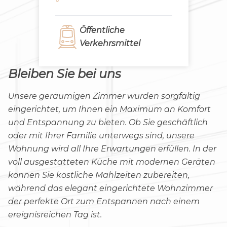
Öffentliche
Verkehrsmittel
Bleiben Sie bei uns
Unsere geräumigen Zimmer wurden sorgfältig
eingerichtet, um Ihnen ein Maximum an Komfort
und Entspannung zu bieten. Ob Sie geschäftlich
oder mit Ihrer Familie unterwegs sind, unsere
Wohnung wird all Ihre Erwartungen erfüllen. In der
voll ausgestatteten Küche mit modernen Geräten
können Sie köstliche Mahlzeiten zubereiten,
während das elegant eingerichtete Wohnzimmer
der perfekte Ort zum Entspannen nach einem
ereignisreichen Tag ist.