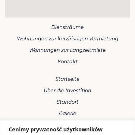
Diensträume
Wohnungen zur kurzfristigen Vermietung
Wohnungen zur Langzeitmiete
Kontakt
Startseite
Über die Investition
Standort
Galerie
Cenimy prywatność użytkowników