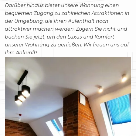
Darüber hinaus bietet unsere Wohnung einen
bequemen Zugang zu zahlreichen Attraktionen in
der Umgebung, die Ihren Aufenthalt noch
attraktiver machen werden. Zögern Sie nicht und
buchen Sie jetzt, um den Luxus und Komfort
unserer Wohnung zu genießen. Wir freuen uns auf
Ihre Ankunft!