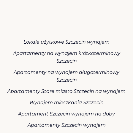
Lokale użytkowe Szczecin wynajem
Apartamenty na wynajem krótkoterminowy
Szczecin
Apartamenty na wynajem długoterminowy
Szczecin
Apartamenty Stare miasto Szczecin na wynajem
Wynajem mieszkania Szczecin
Apartament Szczecin wynajem na doby
Apartamenty Szczecin wynajem