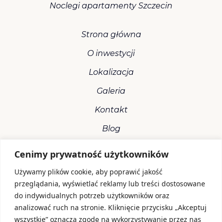
Noclegi apartamenty Szczecin
Strona główna
O inwestycji
Lokalizacja
Galeria
Kontakt
Blog
Cenimy prywatność użytkowników
Używamy plików cookie, aby poprawić jakość
przeglądania, wyświetlać reklamy lub treści dostosowane
do indywidualnych potrzeb użytkowników oraz
Biuro sprzedaży
analizować ruch na stronie. Kliknięcie przycisku „Akceptuj
ul. Wielka Odrzańska 17
wszystkie” oznacza zgodę na wykorzystywanie przez nas